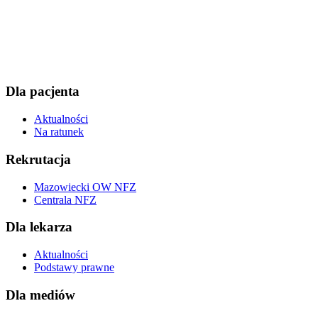
Dla pacjenta
Aktualności
Na ratunek
Rekrutacja
Mazowiecki OW NFZ
Centrala NFZ
Dla lekarza
Aktualności
Podstawy prawne
Dla mediów