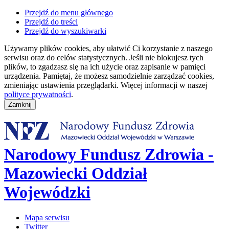
Przejdź do menu głównego
Przejdź do treści
Przejdź do wyszukiwarki
Używamy plików cookies, aby ułatwić Ci korzystanie z naszego
serwisu oraz do celów statystycznych. Jeśli nie blokujesz tych
plików, to zgadzasz się na ich użycie oraz zapisanie w pamięci
urządzenia. Pamiętaj, że możesz samodzielnie zarządzać cookies,
zmieniając ustawienia przeglądarki. Więcej informacji w naszej
polityce prywatności
.
Narodowy Fundusz Zdrowia -
Mazowiecki Oddział
Wojewódzki
Mapa serwisu
Twitter