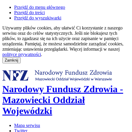
Przejdź do menu głównego
Przejdź do treści
Przejdź do wyszukiwarki
Używamy plików cookies, aby ułatwić Ci korzystanie z naszego
serwisu oraz do celów statystycznych. Jeśli nie blokujesz tych
plików, to zgadzasz się na ich użycie oraz zapisanie w pamięci
urządzenia. Pamiętaj, że możesz samodzielnie zarządzać cookies,
zmieniając ustawienia przeglądarki. Więcej informacji w naszej
polityce prywatności
.
Narodowy Fundusz Zdrowia -
Mazowiecki Oddział
Wojewódzki
Mapa serwisu
Twitter