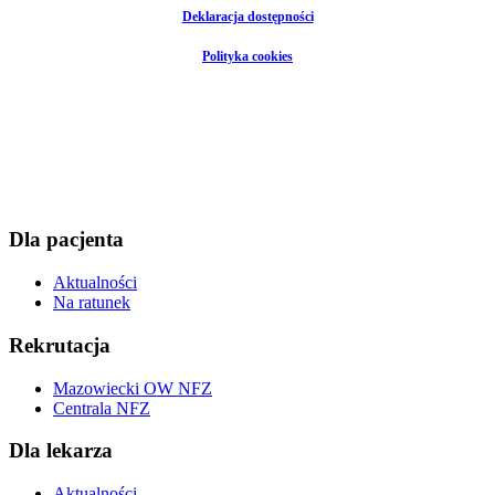
Deklaracja dostępności
Polityka cookies
Dla pacjenta
Aktualności
Na ratunek
Rekrutacja
Mazowiecki OW NFZ
Centrala NFZ
Dla lekarza
Aktualności