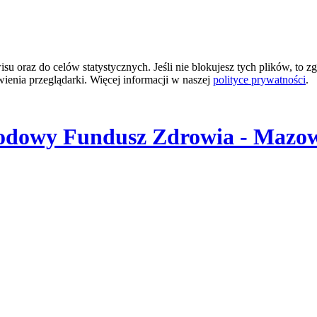
 oraz do celów statystycznych. Jeśli nie blokujesz tych plików, to zg
wienia przeglądarki. Więcej informacji w naszej
polityce prywatności
.
odowy Fundusz Zdrowia - Mazow