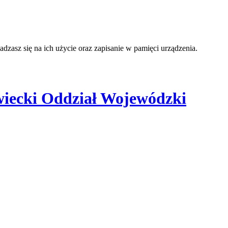
adzasz się na ich użycie oraz zapisanie w pamięci urządzenia.
iecki Oddział Wojewódzki