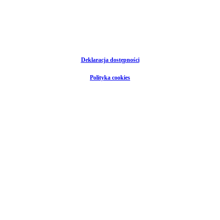
Deklaracja dostępności
Polityka cookies