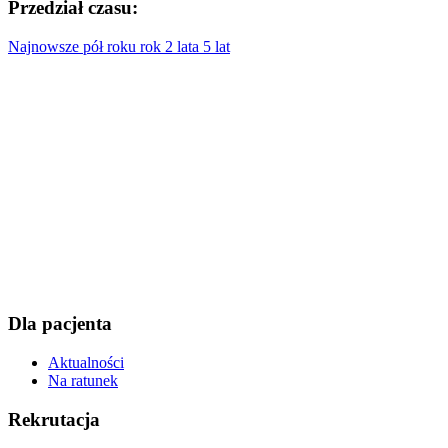
Przedział czasu:
Najnowsze
pół roku
rok
2 lata
5 lat
Dla pacjenta
Aktualności
Na ratunek
Rekrutacja