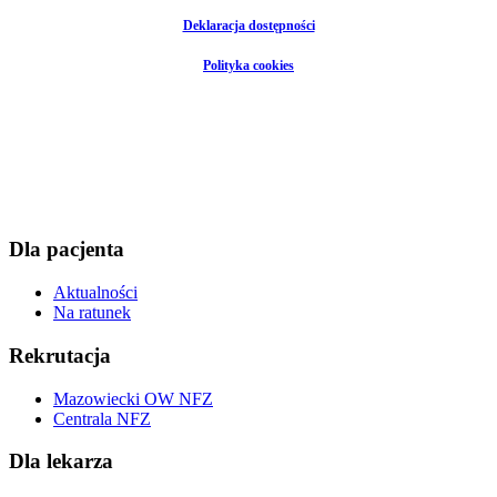
Deklaracja dostępności
Polityka cookies
Dla pacjenta
Aktualności
Na ratunek
Rekrutacja
Mazowiecki OW NFZ
Centrala NFZ
Dla lekarza