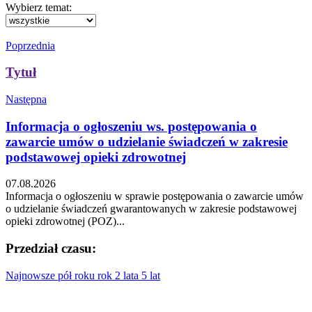
Wybierz temat:
Poprzednia
Tytuł
Następna
Informacja o ogłoszeniu ws. postępowania o
zawarcie umów o udzielanie świadczeń w zakresie
podstawowej opieki zdrowotnej
07.08.2026
Informacja o ogłoszeniu w sprawie postępowania o zawarcie umów
o udzielanie świadczeń gwarantowanych w zakresie podstawowej
opieki zdrowotnej (POZ)...
Przedział czasu:
Najnowsze
pół roku
rok
2 lata
5 lat