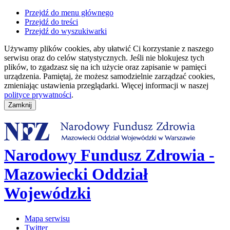
Przejdź do menu głównego
Przejdź do treści
Przejdź do wyszukiwarki
Używamy plików cookies, aby ułatwić Ci korzystanie z naszego
serwisu oraz do celów statystycznych. Jeśli nie blokujesz tych
plików, to zgadzasz się na ich użycie oraz zapisanie w pamięci
urządzenia. Pamiętaj, że możesz samodzielnie zarządzać cookies,
zmieniając ustawienia przeglądarki. Więcej informacji w naszej
polityce prywatności
.
Narodowy Fundusz Zdrowia -
Mazowiecki Oddział
Wojewódzki
Mapa serwisu
Twitter