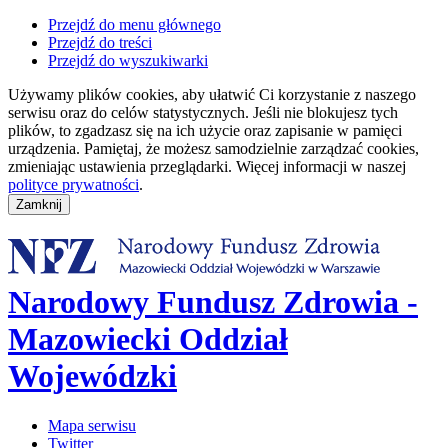
Przejdź do menu głównego
Przejdź do treści
Przejdź do wyszukiwarki
Używamy plików cookies, aby ułatwić Ci korzystanie z naszego
serwisu oraz do celów statystycznych. Jeśli nie blokujesz tych
plików, to zgadzasz się na ich użycie oraz zapisanie w pamięci
urządzenia. Pamiętaj, że możesz samodzielnie zarządzać cookies,
zmieniając ustawienia przeglądarki. Więcej informacji w naszej
polityce prywatności
.
Narodowy Fundusz Zdrowia -
Mazowiecki Oddział
Wojewódzki
Mapa serwisu
Twitter