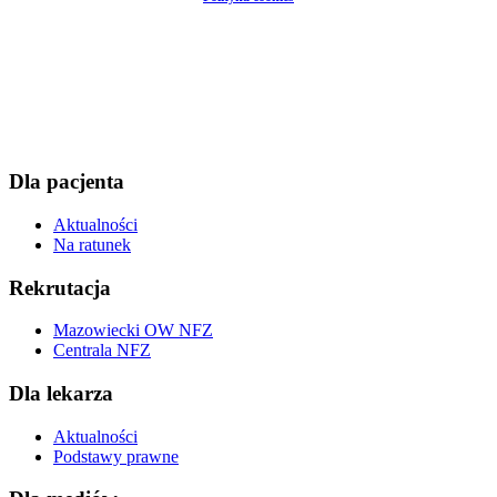
Dla pacjenta
Aktualności
Na ratunek
Rekrutacja
Mazowiecki OW NFZ
Centrala NFZ
Dla lekarza
Aktualności
Podstawy prawne