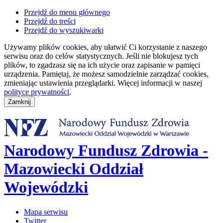
Przejdź do menu głównego
Przejdź do treści
Przejdź do wyszukiwarki
Używamy plików cookies, aby ułatwić Ci korzystanie z naszego
serwisu oraz do celów statystycznych. Jeśli nie blokujesz tych
plików, to zgadzasz się na ich użycie oraz zapisanie w pamięci
urządzenia. Pamiętaj, że możesz samodzielnie zarządzać cookies,
zmieniając ustawienia przeglądarki. Więcej informacji w naszej
polityce prywatności
.
Narodowy Fundusz Zdrowia -
Mazowiecki Oddział
Wojewódzki
Mapa serwisu
Twitter