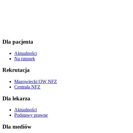
Dla pacjenta
Aktualności
Na ratunek
Rekrutacja
Mazowiecki OW NFZ
Centrala NFZ
Dla lekarza
Aktualności
Podstawy prawne
Dla mediów