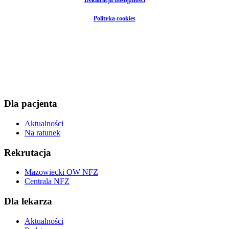
Deklaracja dostępności
Polityka cookies
Dla pacjenta
Aktualności
Na ratunek
Rekrutacja
Mazowiecki OW NFZ
Centrala NFZ
Dla lekarza
Aktualności