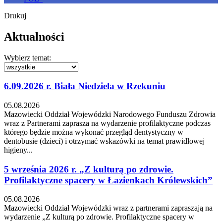
Drukuj
Aktualności
Wybierz temat:
6.09.2026 r. Biała Niedziela w Rzekuniu
05.08.2026
Mazowiecki Oddział Wojewódzki Narodowego Funduszu Zdrowia
wraz z Partnerami zaprasza na wydarzenie profilaktyczne podczas
którego będzie można wykonać przegląd dentystyczny w
dentobusie (dzieci) i otrzymać wskazówki na temat prawidłowej
higieny...
5 września 2026 r. „Z kulturą po zdrowie.
Profilaktyczne spacery w Łazienkach Królewskich”
05.08.2026
Mazowiecki Oddział Wojewódzki wraz z partnerami zapraszają na
wydarzenie „Z kulturą po zdrowie. Profilaktyczne spacery w