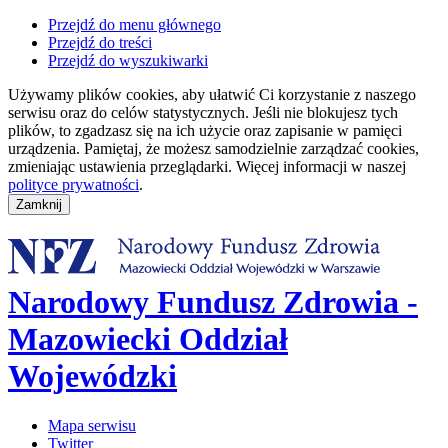
Przejdź do menu głównego
Przejdź do treści
Przejdź do wyszukiwarki
Używamy plików cookies, aby ułatwić Ci korzystanie z naszego
serwisu oraz do celów statystycznych. Jeśli nie blokujesz tych
plików, to zgadzasz się na ich użycie oraz zapisanie w pamięci
urządzenia. Pamiętaj, że możesz samodzielnie zarządzać cookies,
zmieniając ustawienia przeglądarki. Więcej informacji w naszej
polityce prywatności
.
Narodowy Fundusz Zdrowia -
Mazowiecki Oddział
Wojewódzki
Mapa serwisu
Twitter