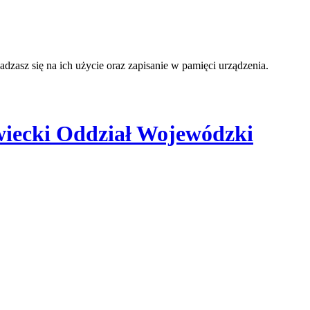
adzasz się na ich użycie oraz zapisanie w pamięci urządzenia.
iecki Oddział Wojewódzki