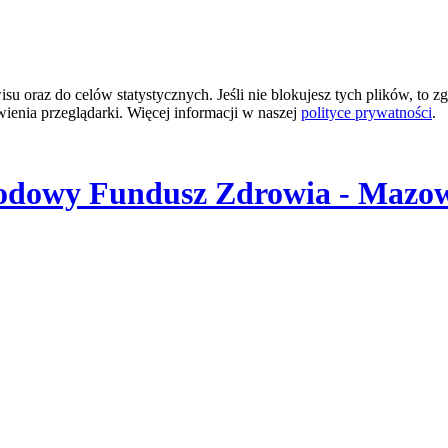
 oraz do celów statystycznych. Jeśli nie blokujesz tych plików, to zg
wienia przeglądarki. Więcej informacji w naszej
polityce prywatności
.
odowy Fundusz Zdrowia - Mazow