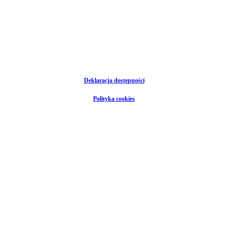
Deklaracja dostępności
Polityka cookies