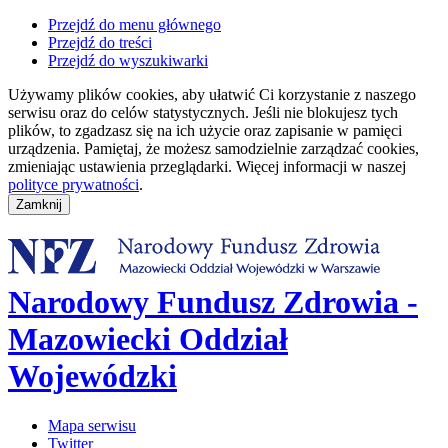
Przejdź do menu głównego
Przejdź do treści
Przejdź do wyszukiwarki
Używamy plików cookies, aby ułatwić Ci korzystanie z naszego
serwisu oraz do celów statystycznych. Jeśli nie blokujesz tych
plików, to zgadzasz się na ich użycie oraz zapisanie w pamięci
urządzenia. Pamiętaj, że możesz samodzielnie zarządzać cookies,
zmieniając ustawienia przeglądarki. Więcej informacji w naszej
polityce prywatności
.
Narodowy Fundusz Zdrowia -
Mazowiecki Oddział
Wojewódzki
Mapa serwisu
Twitter