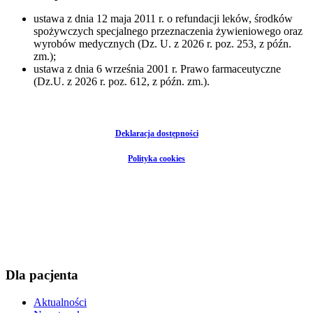
ustawa z dnia 12 maja 2011 r. o refundacji leków, środków
spożywczych specjalnego przeznaczenia żywieniowego oraz
wyrobów medycznych (Dz. U. z 2026 r. poz. 253, z późn.
zm.);
ustawa z dnia 6 września 2001 r. Prawo farmaceutyczne
(Dz.U. z 2026 r. poz. 612, z późn. zm.).
Deklaracja dostępności
Polityka cookies
Dla pacjenta
Aktualności