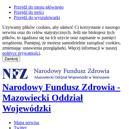
Przejdź do menu głównego
Przejdź do treści
Przejdź do wyszukiwarki
Używamy plików cookies, aby ułatwić Ci korzystanie z naszego
serwisu oraz do celów statystycznych. Jeśli nie blokujesz tych
plików, to zgadzasz się na ich użycie oraz zapisanie w pamięci
urządzenia. Pamiętaj, że możesz samodzielnie zarządzać cookies,
zmieniając ustawienia przeglądarki. Więcej informacji w naszej
polityce prywatności
.
Narodowy Fundusz Zdrowia -
Mazowiecki Oddział
Wojewódzki
Mapa serwisu
Twitter