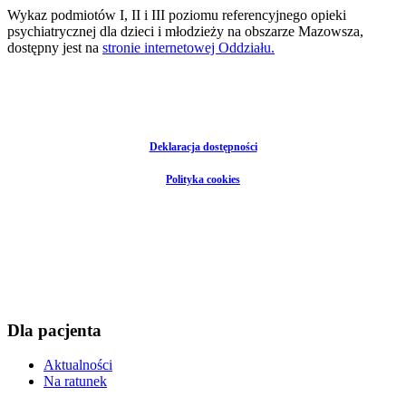
Wykaz podmiotów I, II i III poziomu referencyjnego opieki
psychiatrycznej dla dzieci i młodzieży na obszarze Mazowsza,
dostępny jest na
stronie internetowej Oddziału.
Deklaracja dostępności
Polityka cookies
Dla pacjenta
Aktualności
Na ratunek