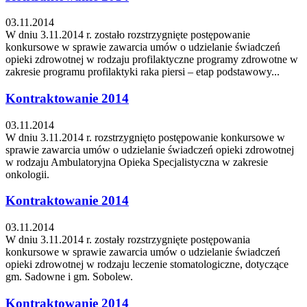
03.11.2014
W dniu 3.11.2014 r. zostało rozstrzygnięte postępowanie
konkursowe w sprawie zawarcia umów o udzielanie świadczeń
opieki zdrowotnej w rodzaju profilaktyczne programy zdrowotne w
zakresie programu profilaktyki raka piersi – etap podstawowy...
Kontraktowanie 2014
03.11.2014
W dniu 3.11.2014 r. rozstrzygnięto postępowanie konkursowe w
sprawie zawarcia umów o udzielanie świadczeń opieki zdrowotnej
w rodzaju Ambulatoryjna Opieka Specjalistyczna w zakresie
onkologii.
Kontraktowanie 2014
03.11.2014
W dniu 3.11.2014 r. zostały rozstrzygnięte postępowania
konkursowe w sprawie zawarcia umów o udzielanie świadczeń
opieki zdrowotnej w rodzaju leczenie stomatologiczne, dotyczące
gm. Sadowne i gm. Sobolew.
Kontraktowanie 2014