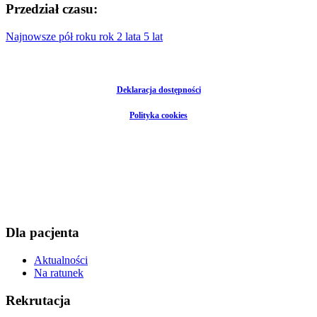
Przedział czasu:
Najnowsze
pół roku
rok
2 lata
5 lat
Deklaracja dostępności
Polityka cookies
Dla pacjenta
Aktualności
Na ratunek
Rekrutacja