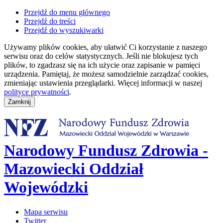
Przejdź do menu głównego
Przejdź do treści
Przejdź do wyszukiwarki
Używamy plików cookies, aby ułatwić Ci korzystanie z naszego
serwisu oraz do celów statystycznych. Jeśli nie blokujesz tych
plików, to zgadzasz się na ich użycie oraz zapisanie w pamięci
urządzenia. Pamiętaj, że możesz samodzielnie zarządzać cookies,
zmieniając ustawienia przeglądarki. Więcej informacji w naszej
polityce prywatności
.
Narodowy Fundusz Zdrowia -
Mazowiecki Oddział
Wojewódzki
Mapa serwisu
Twitter