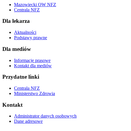
Mazowiecki OW NFZ
Centrala NFZ
Dla lekarza
Aktualności
Podstawy prawne
Dla mediów
Informacje prasowe
Kontakt dla mediów
Przydatne linki
Centrala NFZ
Ministerstwo Zdrowia
Kontakt
Administrator danych osobowych
Dane adresowe