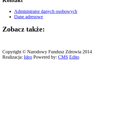
Kontakt
Administrator danych osobowych
Dane adresowe
Zobacz także:
Copyright © Narodowy Fundusz Zdrowia 2014
Realizacja:
Ideo
Powered by:
CMS
Edito