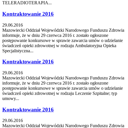
TELERADIOTERAPIA...
Kontraktowanie 2016
29.06.2016
Mazowiecki Oddział Wojewódzki Narodowego Funduszu Zdrowia
informuje, że w dniu 29 czerwca 2016 r. zostało ogłoszone
postępowanie konkursowe w sprawie zawarcia umów o udzielanie
świadczeń opieki zdrowotnej w rodzaju Ambulatoryjna Opieka
Specjalistyczna...
Kontraktowanie 2016
29.06.2016
Mazowiecki Oddział Wojewódzki Narodowego Funduszu Zdrowia
informuje, że w dniu 29 czerwca 2016 r. zostało ogłoszone
postępowanie konkursowe w sprawie zawarcia umów o udzielanie
świadczeń opieki zdrowotnej w rodzaju Leczenie Szpitalne; typ
umowy...
Kontraktowanie 2016
29.06.2016
Mazowiecki Oddział Wojewódzki Narodowego Funduszu Zdrowia