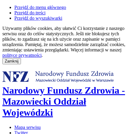
Przejdź do menu głównego
Przejdź do treści
Przejdź do wyszukiwarki
Używamy plików cookies, aby ułatwić Ci korzystanie z naszego
serwisu oraz do celów statystycznych. Jeśli nie blokujesz tych
plików, to zgadzasz się na ich użycie oraz zapisanie w pamięci
urządzenia. Pamiętaj, że możesz samodzielnie zarządzać cookies,
zmieniając ustawienia przeglądarki. Więcej informacji w naszej
polityce prywatności
.
Narodowy Fundusz Zdrowia -
Mazowiecki Oddział
Wojewódzki
Mapa serwisu
Twitter