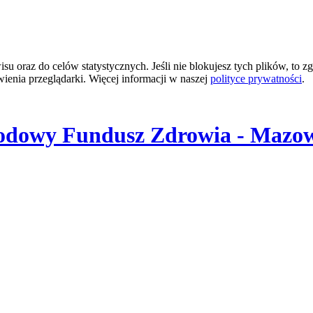
 oraz do celów statystycznych. Jeśli nie blokujesz tych plików, to zg
wienia przeglądarki. Więcej informacji w naszej
polityce prywatności
.
odowy Fundusz Zdrowia - Mazow