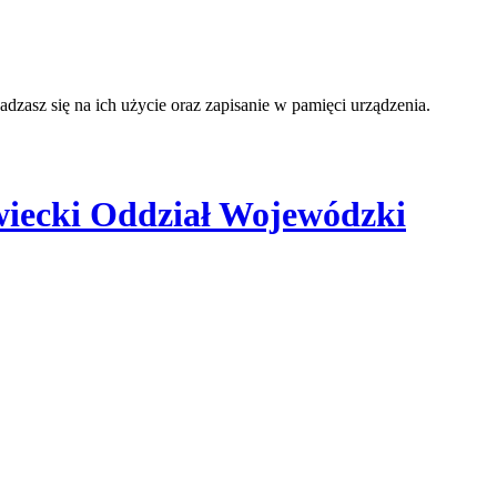
adzasz się na ich użycie oraz zapisanie w pamięci urządzenia.
iecki Oddział Wojewódzki