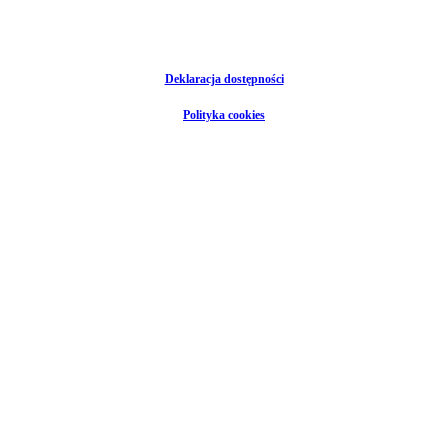
Deklaracja dostępności
Polityka cookies