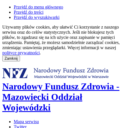
Przejdź do menu głównego
Przejdź do treści
Przejdź do wyszukiwarki
Używamy plików cookies, aby ułatwić Ci korzystanie z naszego
serwisu oraz do celów statystycznych. Jeśli nie blokujesz tych
plików, to zgadzasz się na ich użycie oraz zapisanie w pamięci
urządzenia. Pamiętaj, że możesz samodzielnie zarządzać cookies,
zmieniając ustawienia przeglądarki. Więcej informacji w naszej
polityce prywatności
.
Narodowy Fundusz Zdrowia -
Mazowiecki Oddział
Wojewódzki
Mapa serwisu
Twitter