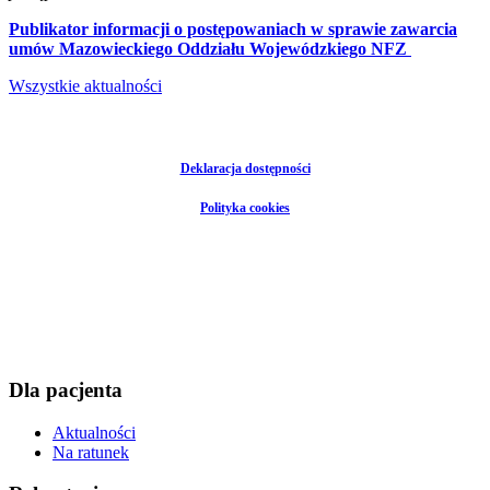
Publikator informacji o postępowaniach w sprawie zawarcia
umów Mazowieckiego Oddziału Wojewódzkiego NFZ
Wszystkie aktualności
Deklaracja dostępności
Polityka cookies
Dla pacjenta
Aktualności
Na ratunek