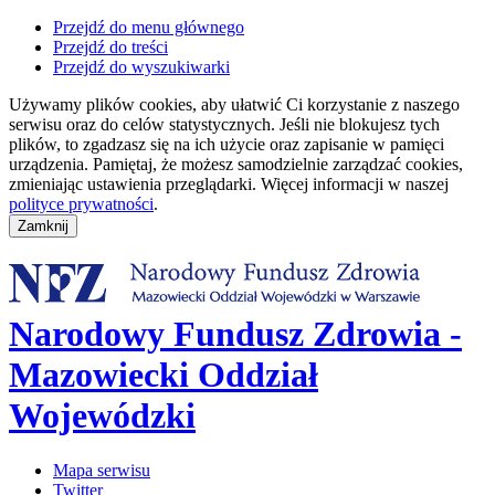
Przejdź do menu głównego
Przejdź do treści
Przejdź do wyszukiwarki
Używamy plików cookies, aby ułatwić Ci korzystanie z naszego
serwisu oraz do celów statystycznych. Jeśli nie blokujesz tych
plików, to zgadzasz się na ich użycie oraz zapisanie w pamięci
urządzenia. Pamiętaj, że możesz samodzielnie zarządzać cookies,
zmieniając ustawienia przeglądarki. Więcej informacji w naszej
polityce prywatności
.
Narodowy Fundusz Zdrowia -
Mazowiecki Oddział
Wojewódzki
Mapa serwisu
Twitter