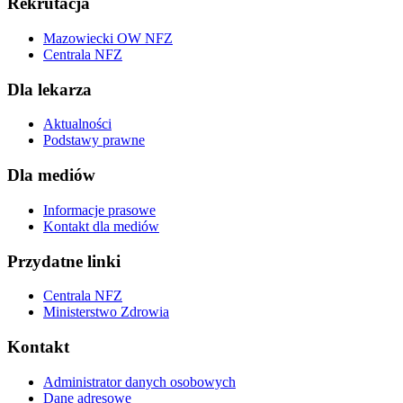
Rekrutacja
Mazowiecki OW NFZ
Centrala NFZ
Dla lekarza
Aktualności
Podstawy prawne
Dla mediów
Informacje prasowe
Kontakt dla mediów
Przydatne linki
Centrala NFZ
Ministerstwo Zdrowia
Kontakt
Administrator danych osobowych
Dane adresowe