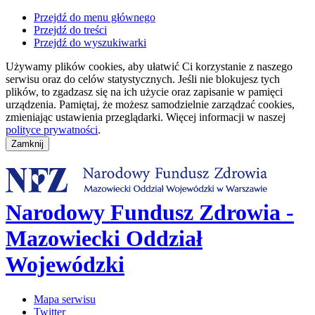
Przejdź do menu głównego
Przejdź do treści
Przejdź do wyszukiwarki
Używamy plików cookies, aby ułatwić Ci korzystanie z naszego
serwisu oraz do celów statystycznych. Jeśli nie blokujesz tych
plików, to zgadzasz się na ich użycie oraz zapisanie w pamięci
urządzenia. Pamiętaj, że możesz samodzielnie zarządzać cookies,
zmieniając ustawienia przeglądarki. Więcej informacji w naszej
polityce prywatności
.
Narodowy Fundusz Zdrowia -
Mazowiecki Oddział
Wojewódzki
Mapa serwisu
Twitter