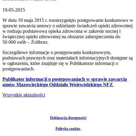
19-05-2015
W dniu 19 maja 2015 r. rozstrzygnięto postępowanie konkursowe w
sprawie zawarcia umowy o udzielanie świadczeń opieki zdrowotnej
w rodzaju podstawowa opieka zdrowotna w zakresie nocnej i
świątecznej opieki zdrowotnej na obszarze zabezpieczenia do
50 000 osób – Żoliborz.
Szczegółowe informacje o postępowaniu konkursowym,
podstawach prawnych oraz materiałach informacyjnych dostępne są
w ogłoszeniu, które znajduje się w Publikatorze informacji o
postępowaniach.
Publikator informacji o postępowaniach w sprawie zawarcia
umów Mazowieckiego Oddziału Wojewódzkiego NFZ
Wszystkie aktualności
Deklaracja dostępności
Polityka cookies