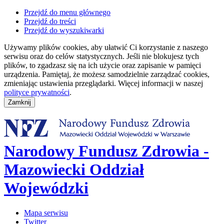
Przejdź do menu głównego
Przejdź do treści
Przejdź do wyszukiwarki
Używamy plików cookies, aby ułatwić Ci korzystanie z naszego
serwisu oraz do celów statystycznych. Jeśli nie blokujesz tych
plików, to zgadzasz się na ich użycie oraz zapisanie w pamięci
urządzenia. Pamiętaj, że możesz samodzielnie zarządzać cookies,
zmieniając ustawienia przeglądarki. Więcej informacji w naszej
polityce prywatności
.
Narodowy Fundusz Zdrowia -
Mazowiecki Oddział
Wojewódzki
Mapa serwisu
Twitter