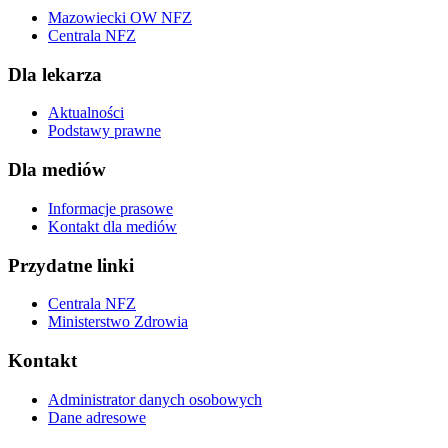
Mazowiecki OW NFZ
Centrala NFZ
Dla lekarza
Aktualności
Podstawy prawne
Dla mediów
Informacje prasowe
Kontakt dla mediów
Przydatne linki
Centrala NFZ
Ministerstwo Zdrowia
Kontakt
Administrator danych osobowych
Dane adresowe