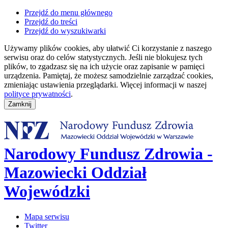
Przejdź do menu głównego
Przejdź do treści
Przejdź do wyszukiwarki
Używamy plików cookies, aby ułatwić Ci korzystanie z naszego
serwisu oraz do celów statystycznych. Jeśli nie blokujesz tych
plików, to zgadzasz się na ich użycie oraz zapisanie w pamięci
urządzenia. Pamiętaj, że możesz samodzielnie zarządzać cookies,
zmieniając ustawienia przeglądarki. Więcej informacji w naszej
polityce prywatności
.
Narodowy Fundusz Zdrowia -
Mazowiecki Oddział
Wojewódzki
Mapa serwisu
Twitter