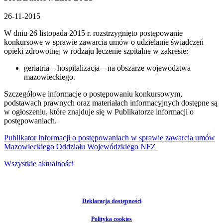
26-11-2015
W dniu 26 listopada 2015 r. rozstrzygnięto postępowanie
konkursowe w sprawie zawarcia umów o udzielanie świadczeń
opieki zdrowotnej w rodzaju leczenie szpitalne w zakresie:
geriatria – hospitalizacja – na obszarze województwa
mazowieckiego.
Szczegółowe informacje o postępowaniu konkursowym,
podstawach prawnych oraz materiałach informacyjnych dostępne są
w ogłoszeniu, które znajduje się w Publikatorze informacji o
postępowaniach.
Publikator informacji o postępowaniach w sprawie zawarcia umów
Mazowieckiego Oddziału Wojewódzkiego NFZ
Wszystkie aktualności
Deklaracja dostępności
Polityka cookies