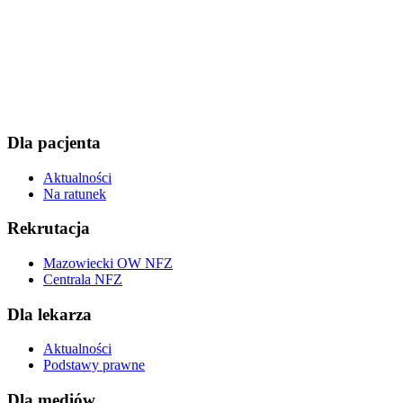
Dla pacjenta
Aktualności
Na ratunek
Rekrutacja
Mazowiecki OW NFZ
Centrala NFZ
Dla lekarza
Aktualności
Podstawy prawne
Dla mediów