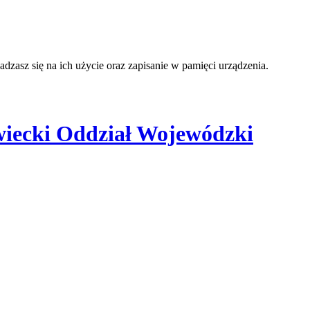
adzasz się na ich użycie oraz zapisanie w pamięci urządzenia.
iecki Oddział Wojewódzki