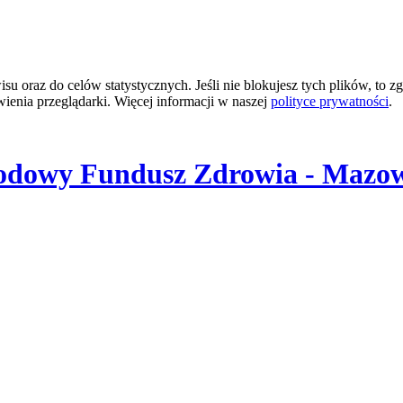
 oraz do celów statystycznych. Jeśli nie blokujesz tych plików, to zg
wienia przeglądarki. Więcej informacji w naszej
polityce prywatności
.
odowy Fundusz Zdrowia - Mazow