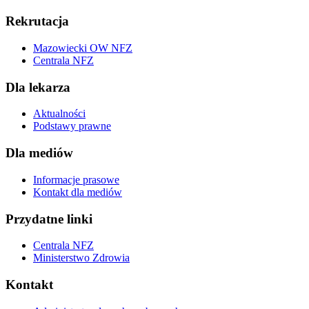
Rekrutacja
Mazowiecki OW NFZ
Centrala NFZ
Dla lekarza
Aktualności
Podstawy prawne
Dla mediów
Informacje prasowe
Kontakt dla mediów
Przydatne linki
Centrala NFZ
Ministerstwo Zdrowia
Kontakt