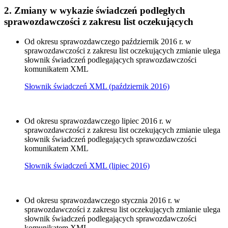
2. Zmiany w wykazie świadczeń podległych
sprawozdawczości z zakresu list oczekujących
Od okresu sprawozdawczego październik 2016 r. w
sprawozdawczości z zakresu list oczekujących zmianie ulega
słownik świadczeń podlegających sprawozdawczości
komunikatem XML
Słownik świadczeń XML (październik 2016)
Od okresu sprawozdawczego lipiec 2016 r. w
sprawozdawczości z zakresu list oczekujących zmianie ulega
słownik świadczeń podlegających sprawozdawczości
komunikatem XML
Słownik świadczeń XML (lipiec 2016)
Od okresu sprawozdawczego stycznia 2016 r. w
sprawozdawczości z zakresu list oczekujących zmianie ulega
słownik świadczeń podlegających sprawozdawczości
komunikatem XML