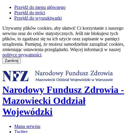
Przejdź do menu głównego
Przejdź do treści
Przejdź do wyszukiwarki
Używamy plików cookies, aby ułatwić Ci korzystanie z naszego
serwisu oraz do celów statystycznych. Jeśli nie blokujesz tych
plików, to zgadzasz się na ich użycie oraz zapisanie w pamięci
urządzenia. Pamiętaj, że możesz samodzielnie zarządzać cookies,
zmieniając ustawienia przeglądarki. Więcej informacji w naszej
polityce prywatności
.
Narodowy Fundusz Zdrowia -
Mazowiecki Oddział
Wojewódzki
Mapa serwisu
Twitter