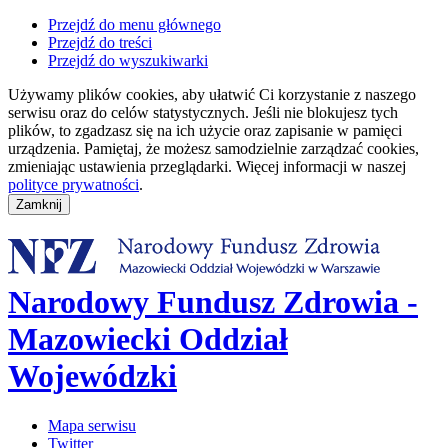
Przejdź do menu głównego
Przejdź do treści
Przejdź do wyszukiwarki
Używamy plików cookies, aby ułatwić Ci korzystanie z naszego
serwisu oraz do celów statystycznych. Jeśli nie blokujesz tych
plików, to zgadzasz się na ich użycie oraz zapisanie w pamięci
urządzenia. Pamiętaj, że możesz samodzielnie zarządzać cookies,
zmieniając ustawienia przeglądarki. Więcej informacji w naszej
polityce prywatności
.
Narodowy Fundusz Zdrowia -
Mazowiecki Oddział
Wojewódzki
Mapa serwisu
Twitter