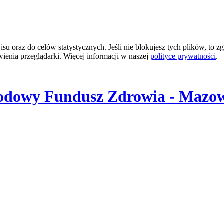
 oraz do celów statystycznych. Jeśli nie blokujesz tych plików, to zg
wienia przeglądarki. Więcej informacji w naszej
polityce prywatności
.
odowy Fundusz Zdrowia - Mazow