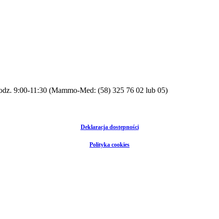
odz. 9:00-11:30 (Mammo-Med: (58) 325 76 02 lub 05)
Deklaracja dostępności
Polityka cookies