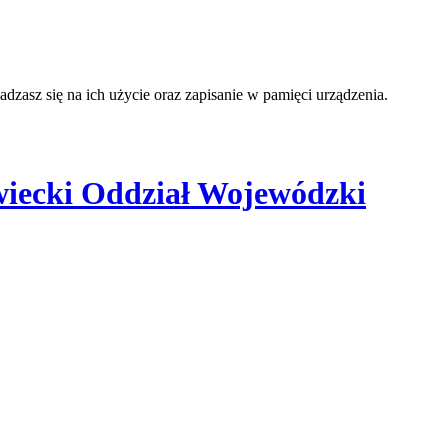
adzasz się na ich użycie oraz zapisanie w pamięci urządzenia.
iecki Oddział Wojewódzki