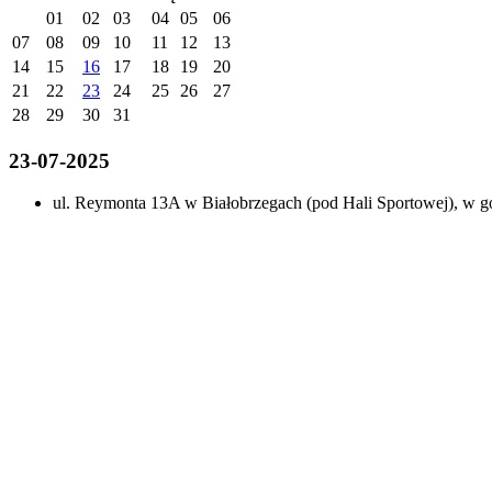
01
02
03
04
05
06
07
08
09
10
11
12
13
14
15
16
17
18
19
20
21
22
23
24
25
26
27
28
29
30
31
23-07-2025
ul. Reymonta 13A w Białobrzegach (pod Hali Sportowej), w g