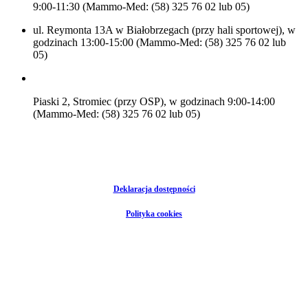
9:00-11:30 (Mammo-Med: (58) 325 76 02 lub 05)
ul. Reymonta 13A w Białobrzegach (przy hali sportowej), w
godzinach 13:00-15:00 (Mammo-Med: (58) 325 76 02 lub
05)
Piaski 2, Stromiec (przy OSP), w godzinach 9:00-14:00
(Mammo-Med: (58) 325 76 02 lub 05)
Deklaracja dostępności
Polityka cookies