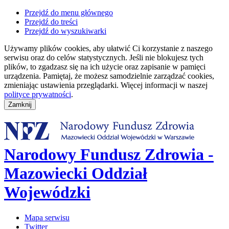
Przejdź do menu głównego
Przejdź do treści
Przejdź do wyszukiwarki
Używamy plików cookies, aby ułatwić Ci korzystanie z naszego
serwisu oraz do celów statystycznych. Jeśli nie blokujesz tych
plików, to zgadzasz się na ich użycie oraz zapisanie w pamięci
urządzenia. Pamiętaj, że możesz samodzielnie zarządzać cookies,
zmieniając ustawienia przeglądarki. Więcej informacji w naszej
polityce prywatności
.
Narodowy Fundusz Zdrowia -
Mazowiecki Oddział
Wojewódzki
Mapa serwisu
Twitter