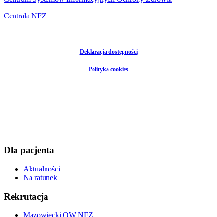
Centrala NFZ
Deklaracja dostępności
Polityka cookies
Dla pacjenta
Aktualności
Na ratunek
Rekrutacja
Mazowiecki OW NFZ