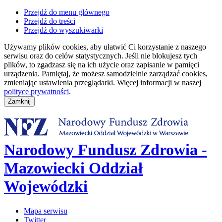
Przejdź do menu głównego
Przejdź do treści
Przejdź do wyszukiwarki
Używamy plików cookies, aby ułatwić Ci korzystanie z naszego
serwisu oraz do celów statystycznych. Jeśli nie blokujesz tych
plików, to zgadzasz się na ich użycie oraz zapisanie w pamięci
urządzenia. Pamiętaj, że możesz samodzielnie zarządzać cookies,
zmieniając ustawienia przeglądarki. Więcej informacji w naszej
polityce prywatności
.
Narodowy Fundusz Zdrowia -
Mazowiecki Oddział
Wojewódzki
Mapa serwisu
Twitter