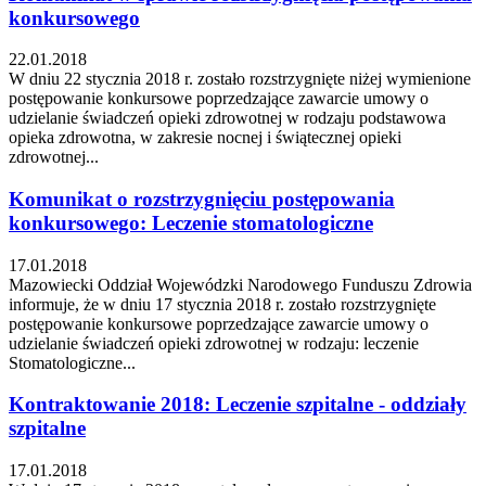
konkursowego
22.01.2018
W dniu 22 stycznia 2018 r. zostało rozstrzygnięte niżej wymienione
postępowanie konkursowe poprzedzające zawarcie umowy o
udzielanie świadczeń opieki zdrowotnej w rodzaju podstawowa
opieka zdrowotna, w zakresie nocnej i świątecznej opieki
zdrowotnej...
Komunikat o rozstrzygnięciu postępowania
konkursowego: Leczenie stomatologiczne
17.01.2018
Mazowiecki Oddział Wojewódzki Narodowego Funduszu Zdrowia
informuje, że w dniu 17 stycznia 2018 r. zostało rozstrzygnięte
postępowanie konkursowe poprzedzające zawarcie umowy o
udzielanie świadczeń opieki zdrowotnej w rodzaju: leczenie
Stomatologiczne...
Kontraktowanie 2018: Leczenie szpitalne - oddziały
szpitalne
17.01.2018