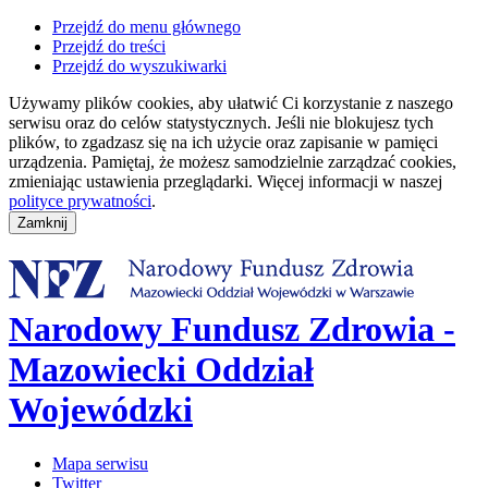
Przejdź do menu głównego
Przejdź do treści
Przejdź do wyszukiwarki
Używamy plików cookies, aby ułatwić Ci korzystanie z naszego
serwisu oraz do celów statystycznych. Jeśli nie blokujesz tych
plików, to zgadzasz się na ich użycie oraz zapisanie w pamięci
urządzenia. Pamiętaj, że możesz samodzielnie zarządzać cookies,
zmieniając ustawienia przeglądarki. Więcej informacji w naszej
polityce prywatności
.
Narodowy Fundusz Zdrowia -
Mazowiecki Oddział
Wojewódzki
Mapa serwisu
Twitter