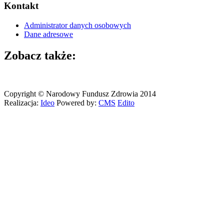
Kontakt
Administrator danych osobowych
Dane adresowe
Zobacz także:
Copyright © Narodowy Fundusz Zdrowia 2014
Realizacja:
Ideo
Powered by:
CMS
Edito