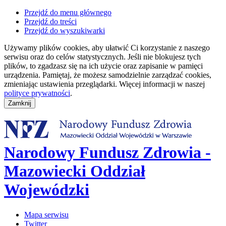
Przejdź do menu głównego
Przejdź do treści
Przejdź do wyszukiwarki
Używamy plików cookies, aby ułatwić Ci korzystanie z naszego
serwisu oraz do celów statystycznych. Jeśli nie blokujesz tych
plików, to zgadzasz się na ich użycie oraz zapisanie w pamięci
urządzenia. Pamiętaj, że możesz samodzielnie zarządzać cookies,
zmieniając ustawienia przeglądarki. Więcej informacji w naszej
polityce prywatności
.
Narodowy Fundusz Zdrowia -
Mazowiecki Oddział
Wojewódzki
Mapa serwisu
Twitter