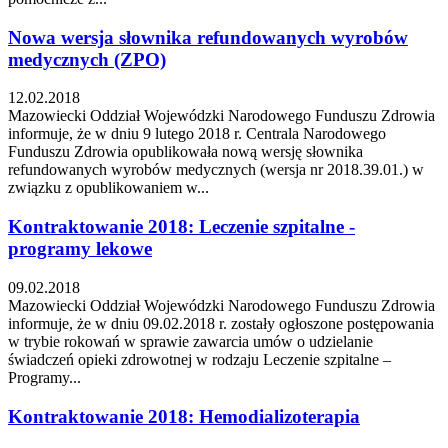
Nowa wersja słownika refundowanych wyrobów
medycznych (ZPO)
12.02.2018
Mazowiecki Oddział Wojewódzki Narodowego Funduszu Zdrowia
informuje, że w dniu 9 lutego 2018 r. Centrala Narodowego
Funduszu Zdrowia opublikowała nową wersję słownika
refundowanych wyrobów medycznych (wersja nr 2018.39.01.) w
związku z opublikowaniem w...
Kontraktowanie 2018: Leczenie szpitalne -
programy lekowe
09.02.2018
Mazowiecki Oddział Wojewódzki Narodowego Funduszu Zdrowia
informuje, że w dniu 09.02.2018 r. zostały ogłoszone postępowania
w trybie rokowań w sprawie zawarcia umów o udzielanie
świadczeń opieki zdrowotnej w rodzaju Leczenie szpitalne –
Programy...
Kontraktowanie 2018: Hemodializoterapia