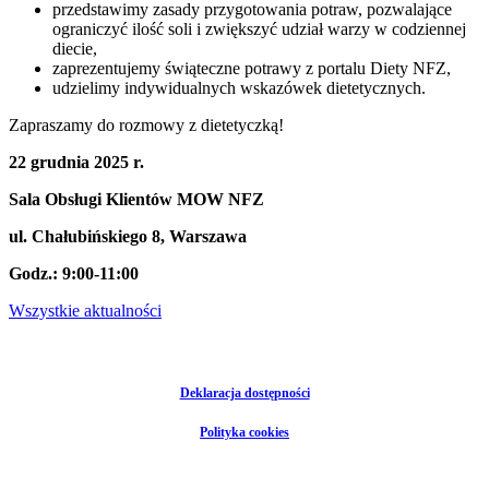
przedstawimy zasady przygotowania potraw, pozwalające
ograniczyć ilość soli i zwiększyć udział warzy w codziennej
diecie,
zaprezentujemy świąteczne potrawy z portalu Diety NFZ,
udzielimy indywidualnych wskazówek dietetycznych.
Zapraszamy do rozmowy z dietetyczką!
22 grudnia 2025 r.
Sala Obsługi Klientów MOW NFZ
ul. Chałubińskiego 8, Warszawa
Godz.: 9:00-11:00
Wszystkie aktualności
Deklaracja dostępności
Polityka cookies