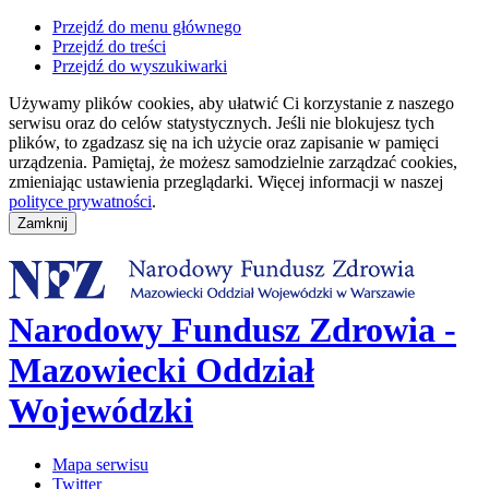
Przejdź do menu głównego
Przejdź do treści
Przejdź do wyszukiwarki
Używamy plików cookies, aby ułatwić Ci korzystanie z naszego
serwisu oraz do celów statystycznych. Jeśli nie blokujesz tych
plików, to zgadzasz się na ich użycie oraz zapisanie w pamięci
urządzenia. Pamiętaj, że możesz samodzielnie zarządzać cookies,
zmieniając ustawienia przeglądarki. Więcej informacji w naszej
polityce prywatności
.
Narodowy Fundusz Zdrowia -
Mazowiecki Oddział
Wojewódzki
Mapa serwisu
Twitter