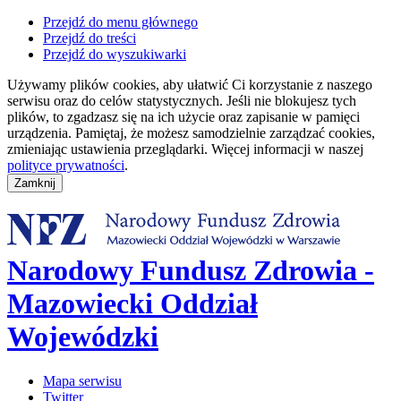
Przejdź do menu głównego
Przejdź do treści
Przejdź do wyszukiwarki
Używamy plików cookies, aby ułatwić Ci korzystanie z naszego
serwisu oraz do celów statystycznych. Jeśli nie blokujesz tych
plików, to zgadzasz się na ich użycie oraz zapisanie w pamięci
urządzenia. Pamiętaj, że możesz samodzielnie zarządzać cookies,
zmieniając ustawienia przeglądarki. Więcej informacji w naszej
polityce prywatności
.
Narodowy Fundusz Zdrowia -
Mazowiecki Oddział
Wojewódzki
Mapa serwisu
Twitter