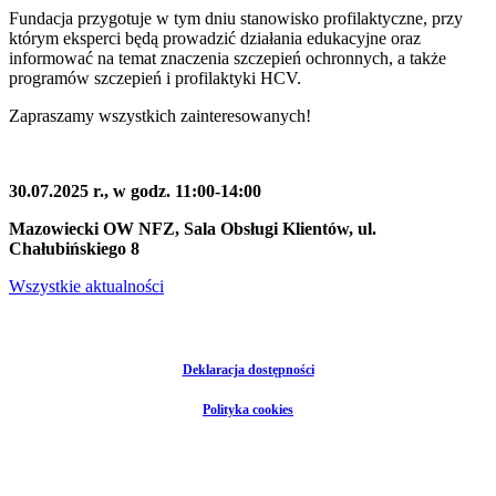
Fundacja przygotuje w tym dniu stanowisko profilaktyczne, przy
którym eksperci będą prowadzić działania edukacyjne oraz
informować na temat znaczenia szczepień ochronnych, a także
programów szczepień i profilaktyki HCV.
Zapraszamy wszystkich zainteresowanych!
30.07.2025 r.
, w godz.
11:00-14:00
Mazowiecki OW NFZ, Sala Obsługi Klientów, ul.
Chałubińskiego 8
Wszystkie aktualności
Deklaracja dostępności
Polityka cookies