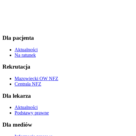
Dla pacjenta
Aktualności
Na ratunek
Rekrutacja
Mazowiecki OW NFZ
Centrala NFZ
Dla lekarza
Aktualności
Podstawy prawne
Dla mediów