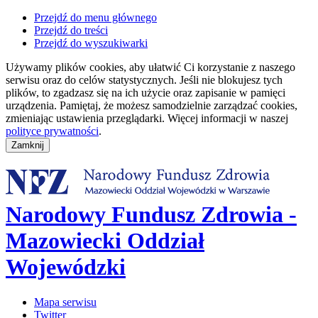
Przejdź do menu głównego
Przejdź do treści
Przejdź do wyszukiwarki
Używamy plików cookies, aby ułatwić Ci korzystanie z naszego
serwisu oraz do celów statystycznych. Jeśli nie blokujesz tych
plików, to zgadzasz się na ich użycie oraz zapisanie w pamięci
urządzenia. Pamiętaj, że możesz samodzielnie zarządzać cookies,
zmieniając ustawienia przeglądarki. Więcej informacji w naszej
polityce prywatności
.
Narodowy Fundusz Zdrowia -
Mazowiecki Oddział
Wojewódzki
Mapa serwisu
Twitter