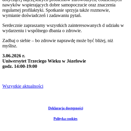
nawyków wspierających dobre samopoczucie oraz znaczenia
regularnej profilaktyki. Spotkanie sprzyja także rozmowie,
wymianie doświadczeń i zadawaniu pytań.
Serdecznie zapraszamy wszystkich zainteresowanych d udziału w
wydarzeniu i wspólnego dbania o zdrowie.
Zadbaj o siebie – bo zdrowie naprawdę może być bliżej, niż
myślisz.
3.06.2026 r.
Uniwersytet Trzeciego Wieku w Józefowie
godz. 14:00-19:00
Wszystkie aktualności
Deklaracja dostępności
Polityka cookies