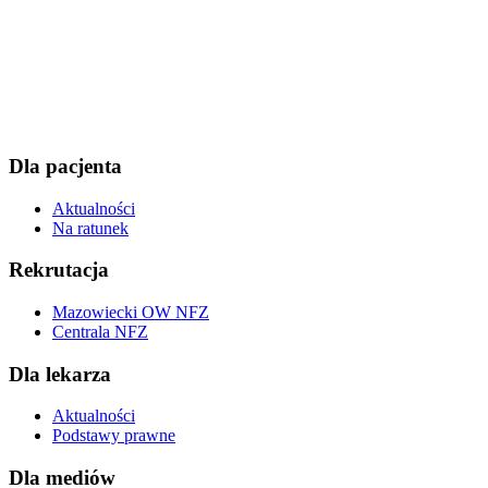
Dla pacjenta
Aktualności
Na ratunek
Rekrutacja
Mazowiecki OW NFZ
Centrala NFZ
Dla lekarza
Aktualności
Podstawy prawne
Dla mediów