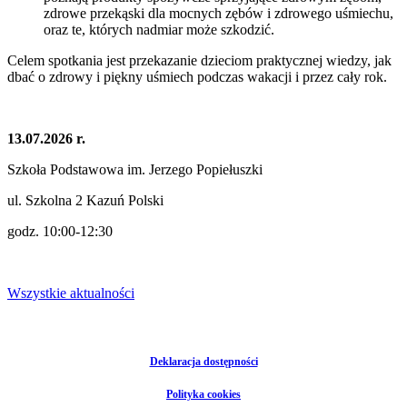
zdrowe przekąski dla mocnych zębów i zdrowego uśmiechu,
oraz te, których nadmiar może szkodzić.
Celem spotkania jest przekazanie dzieciom praktycznej wiedzy, jak
dbać o zdrowy i piękny uśmiech podczas wakacji i przez cały rok.
13.07.2026 r.
Szkoła Podstawowa im. Jerzego Popiełuszki
ul. Szkolna 2 Kazuń Polski
godz. 10:00-12:30
Wszystkie aktualności
Deklaracja dostępności
Polityka cookies