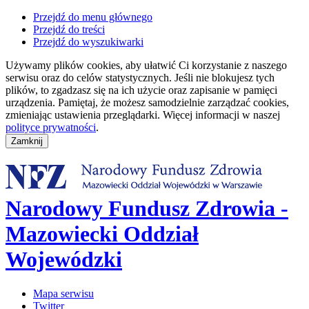
Przejdź do menu głównego
Przejdź do treści
Przejdź do wyszukiwarki
Używamy plików cookies, aby ułatwić Ci korzystanie z naszego
serwisu oraz do celów statystycznych. Jeśli nie blokujesz tych
plików, to zgadzasz się na ich użycie oraz zapisanie w pamięci
urządzenia. Pamiętaj, że możesz samodzielnie zarządzać cookies,
zmieniając ustawienia przeglądarki. Więcej informacji w naszej
polityce prywatności
.
Narodowy Fundusz Zdrowia -
Mazowiecki Oddział
Wojewódzki
Mapa serwisu
Twitter