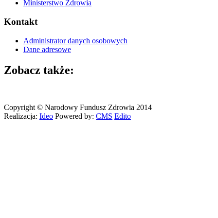
Ministerstwo Zdrowia
Kontakt
Administrator danych osobowych
Dane adresowe
Zobacz także:
Copyright © Narodowy Fundusz Zdrowia 2014
Realizacja:
Ideo
Powered by:
CMS
Edito