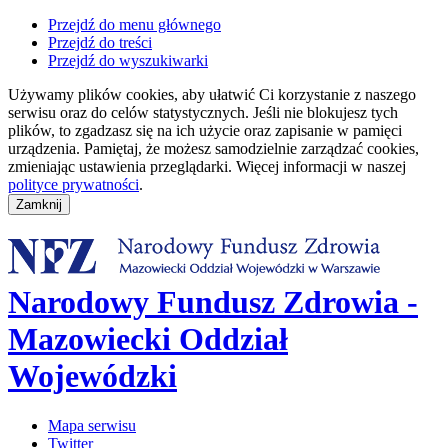
Przejdź do menu głównego
Przejdź do treści
Przejdź do wyszukiwarki
Używamy plików cookies, aby ułatwić Ci korzystanie z naszego
serwisu oraz do celów statystycznych. Jeśli nie blokujesz tych
plików, to zgadzasz się na ich użycie oraz zapisanie w pamięci
urządzenia. Pamiętaj, że możesz samodzielnie zarządzać cookies,
zmieniając ustawienia przeglądarki. Więcej informacji w naszej
polityce prywatności
.
Narodowy Fundusz Zdrowia -
Mazowiecki Oddział
Wojewódzki
Mapa serwisu
Twitter