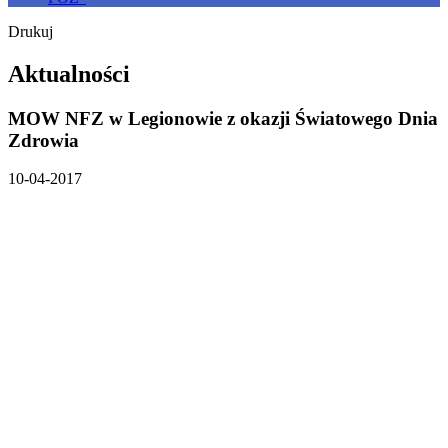
Drukuj
Aktualności
MOW NFZ w Legionowie z okazji Światowego Dnia
Zdrowia
10-04-2017