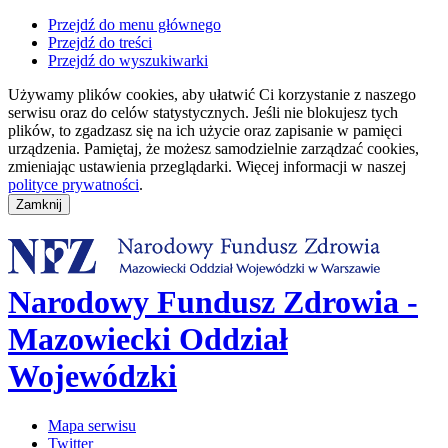
Przejdź do menu głównego
Przejdź do treści
Przejdź do wyszukiwarki
Używamy plików cookies, aby ułatwić Ci korzystanie z naszego
serwisu oraz do celów statystycznych. Jeśli nie blokujesz tych
plików, to zgadzasz się na ich użycie oraz zapisanie w pamięci
urządzenia. Pamiętaj, że możesz samodzielnie zarządzać cookies,
zmieniając ustawienia przeglądarki. Więcej informacji w naszej
polityce prywatności
.
Narodowy Fundusz Zdrowia -
Mazowiecki Oddział
Wojewódzki
Mapa serwisu
Twitter