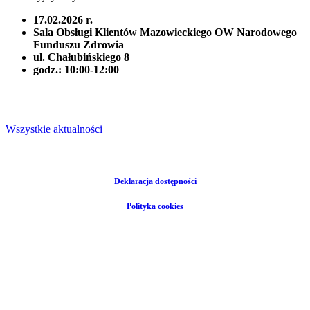
17.02.2026 r.
Sala Obsługi Klientów Mazowieckiego OW Narodowego
Funduszu Zdrowia
ul. Chałubińskiego 8
godz.: 10:00-12:00
Wszystkie aktualności
Deklaracja dostępności
Polityka cookies