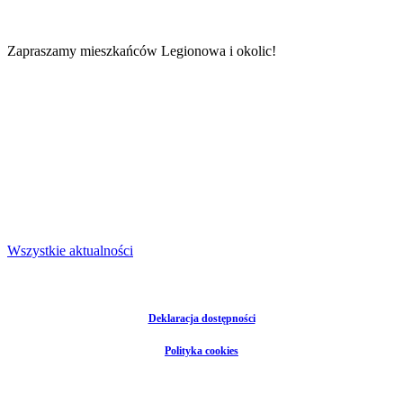
Zapraszamy mieszkańców Legionowa i okolic!
Wszystkie aktualności
Deklaracja dostępności
Polityka cookies