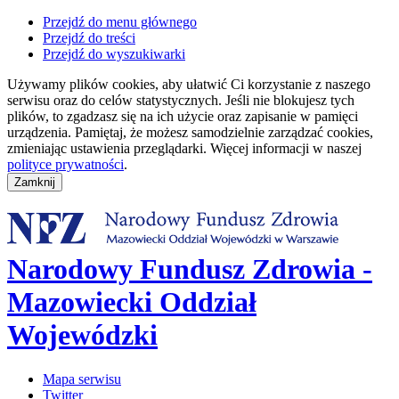
Przejdź do menu głównego
Przejdź do treści
Przejdź do wyszukiwarki
Używamy plików cookies, aby ułatwić Ci korzystanie z naszego
serwisu oraz do celów statystycznych. Jeśli nie blokujesz tych
plików, to zgadzasz się na ich użycie oraz zapisanie w pamięci
urządzenia. Pamiętaj, że możesz samodzielnie zarządzać cookies,
zmieniając ustawienia przeglądarki. Więcej informacji w naszej
polityce prywatności
.
Narodowy Fundusz Zdrowia -
Mazowiecki Oddział
Wojewódzki
Mapa serwisu
Twitter