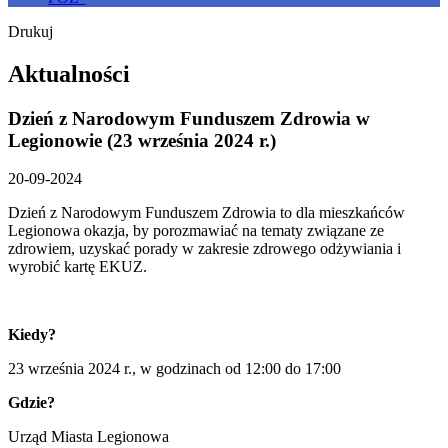
Drukuj
Aktualności
Dzień z Narodowym Funduszem Zdrowia w
Legionowie (23 września 2024 r.)
20-09-2024
Dzień z Narodowym Funduszem Zdrowia to dla mieszkańców
Legionowa okazja, by porozmawiać na tematy związane ze
zdrowiem, uzyskać porady w zakresie zdrowego odżywiania i
wyrobić kartę EKUZ.
Kiedy?
23 września 2024 r., w godzinach od 12:00 do 17:00
Gdzie?
Urząd Miasta Legionowa