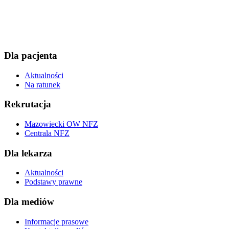
Dla pacjenta
Aktualności
Na ratunek
Rekrutacja
Mazowiecki OW NFZ
Centrala NFZ
Dla lekarza
Aktualności
Podstawy prawne
Dla mediów
Informacje prasowe