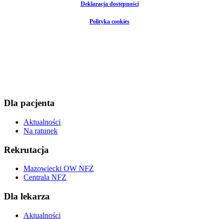
Deklaracja dostępności
Polityka cookies
Dla pacjenta
Aktualności
Na ratunek
Rekrutacja
Mazowiecki OW NFZ
Centrala NFZ
Dla lekarza
Aktualności