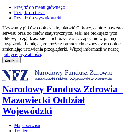
Przejdź do menu głównego
Przejdź do treści
Przejdź do wyszukiwarki
Używamy plików cookies, aby ułatwić Ci korzystanie z naszego
serwisu oraz do celów statystycznych. Jeśli nie blokujesz tych
plików, to zgadzasz się na ich użycie oraz zapisanie w pamięci
urządzenia. Pamiętaj, że możesz samodzielnie zarządzać cookies,
zmieniając ustawienia przeglądarki. Więcej informacji w naszej
polityce prywatności
.
Narodowy Fundusz Zdrowia -
Mazowiecki Oddział
Wojewódzki
Mapa serwisu
Twitter