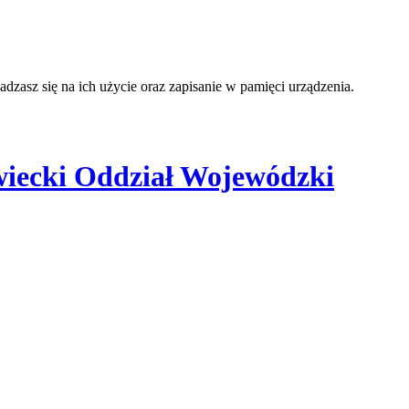
adzasz się na ich użycie oraz zapisanie w pamięci urządzenia.
iecki Oddział Wojewódzki