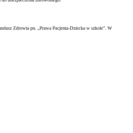
undusz Zdrowia pn. „Prawa Pacjenta-Dziecka w szkole”. W