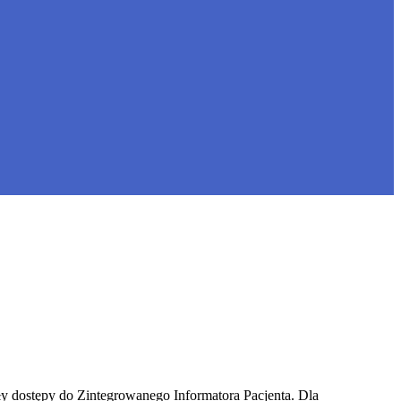
 dostępy do Zintegrowanego Informatora Pacjenta. Dla