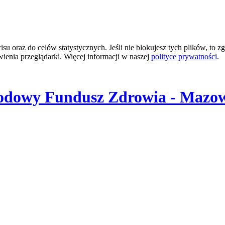
 oraz do celów statystycznych. Jeśli nie blokujesz tych plików, to zg
wienia przeglądarki. Więcej informacji w naszej
polityce prywatności
.
odowy Fundusz Zdrowia - Mazow