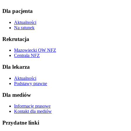
Dla pacjenta
Aktualności
Na ratunek
Rekrutacja
Mazowiecki OW NFZ
Centrala NFZ
Dla lekarza
Aktualności
Podstawy prawne
Dla mediów
Informacje prasowe
Kontakt dla mediów
Przydatne linki