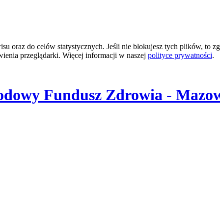
 oraz do celów statystycznych. Jeśli nie blokujesz tych plików, to zg
wienia przeglądarki. Więcej informacji w naszej
polityce prywatności
.
odowy Fundusz Zdrowia - Mazow