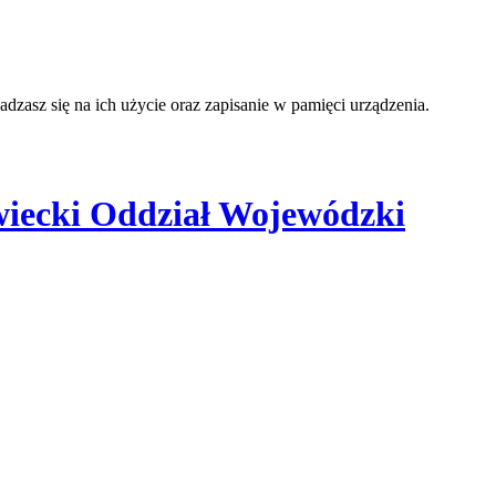
adzasz się na ich użycie oraz zapisanie w pamięci urządzenia.
iecki Oddział Wojewódzki