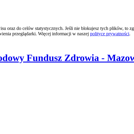
 oraz do celów statystycznych. Jeśli nie blokujesz tych plików, to zg
wienia przeglądarki. Więcej informacji w naszej
polityce prywatności
.
odowy Fundusz Zdrowia - Mazow