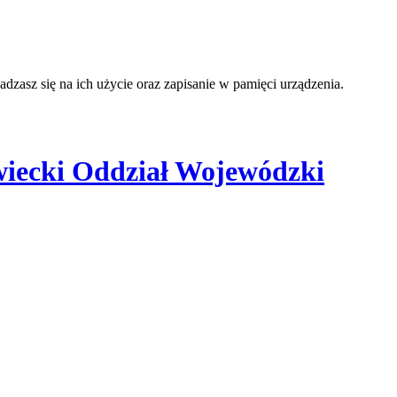
adzasz się na ich użycie oraz zapisanie w pamięci urządzenia.
iecki Oddział Wojewódzki