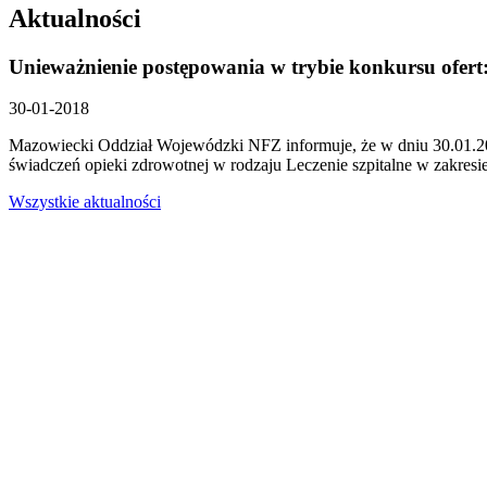
Aktualności
Unieważnienie postępowania w trybie konkursu ofert:
30-01-2018
Mazowiecki Oddział Wojewódzki NFZ informuje, że w dniu 30.01.2
świadczeń opieki zdrowotnej w rodzaju Leczenie szpitalne w zakresi
Wszystkie aktualności