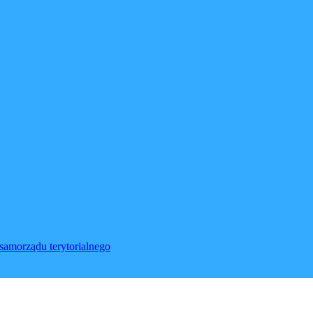
samorządu terytorialnego