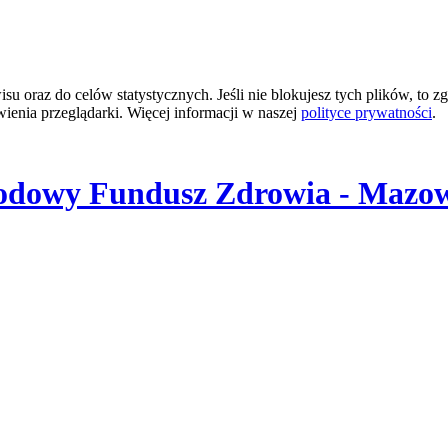
 oraz do celów statystycznych. Jeśli nie blokujesz tych plików, to zg
wienia przeglądarki. Więcej informacji w naszej
polityce prywatności
.
odowy Fundusz Zdrowia - Mazow