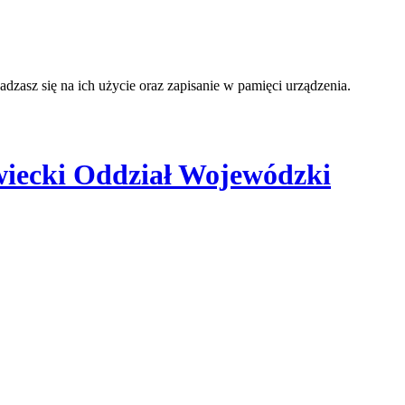
adzasz się na ich użycie oraz zapisanie w pamięci urządzenia.
iecki Oddział Wojewódzki