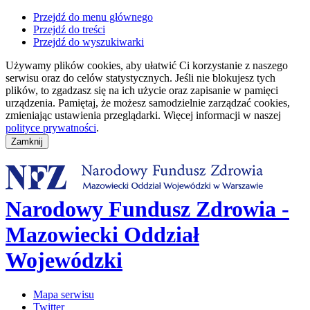
Przejdź do menu głównego
Przejdź do treści
Przejdź do wyszukiwarki
Używamy plików cookies, aby ułatwić Ci korzystanie z naszego
serwisu oraz do celów statystycznych. Jeśli nie blokujesz tych
plików, to zgadzasz się na ich użycie oraz zapisanie w pamięci
urządzenia. Pamiętaj, że możesz samodzielnie zarządzać cookies,
zmieniając ustawienia przeglądarki. Więcej informacji w naszej
polityce prywatności
.
Narodowy Fundusz Zdrowia -
Mazowiecki Oddział
Wojewódzki
Mapa serwisu
Twitter