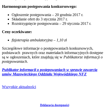
Harmonogram postępowania konkursowego:
Ogłoszenie postępowania – 20 grudnia 2017 r.
Składanie ofert do 3 stycznia 2017 r.
Rozstrzygnięcie postępowania – 29 stycznia 2017 r.
Ceny oczekiwane:
fizjoterapia ambulatoryjna – 1,10 zł
Szczegółowe informacje o postępowaniach konkursowych,
podstawach prawnych oraz materiałach informacyjnych dostępne
są w ogłoszeniach, które znajdują się w
Publikatorze informacji o
postępowaniach
.
Publikator informacji o postępowaniach w sprawie zawarcia
umów Mazowieckiego Oddziału Wojewódzkiego NFZ
Wszystkie aktualności
Deklaracja dostępności