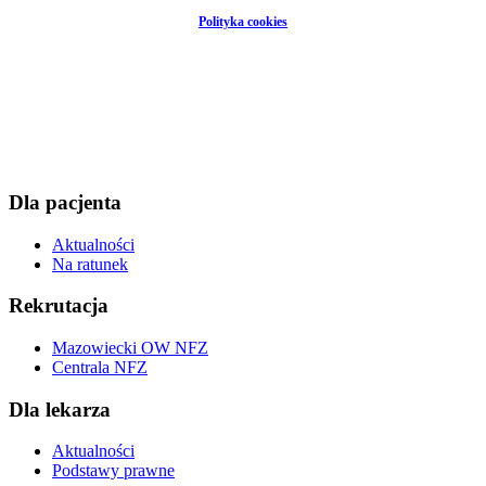
Polityka cookies
Dla pacjenta
Aktualności
Na ratunek
Rekrutacja
Mazowiecki OW NFZ
Centrala NFZ
Dla lekarza
Aktualności
Podstawy prawne