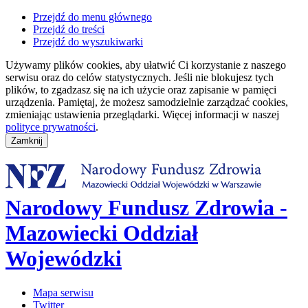
Przejdź do menu głównego
Przejdź do treści
Przejdź do wyszukiwarki
Używamy plików cookies, aby ułatwić Ci korzystanie z naszego
serwisu oraz do celów statystycznych. Jeśli nie blokujesz tych
plików, to zgadzasz się na ich użycie oraz zapisanie w pamięci
urządzenia. Pamiętaj, że możesz samodzielnie zarządzać cookies,
zmieniając ustawienia przeglądarki. Więcej informacji w naszej
polityce prywatności
.
Narodowy Fundusz Zdrowia -
Mazowiecki Oddział
Wojewódzki
Mapa serwisu
Twitter