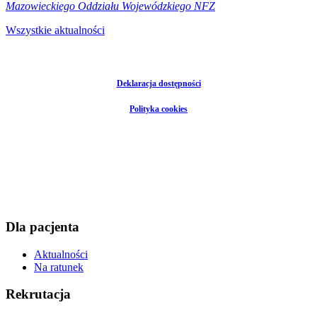
Mazowieckiego Oddziału Wojewódzkiego NFZ
Wszystkie aktualności
Deklaracja dostępności
Polityka cookies
Dla pacjenta
Aktualności
Na ratunek
Rekrutacja