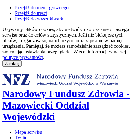
Przejdź do menu głównego
Przejdź do treści
Przejdź do wyszukiwarki
Używamy plików cookies, aby ułatwić Ci korzystanie z naszego
serwisu oraz do celów statystycznych. Jeśli nie blokujesz tych
plików, to zgadzasz się na ich użycie oraz zapisanie w pamięci
urządzenia. Pamiętaj, że możesz samodzielnie zarządzać cookies,
zmieniając ustawienia przeglądarki. Więcej informacji w naszej
polityce prywatności
.
Narodowy Fundusz Zdrowia -
Mazowiecki Oddział
Wojewódzki
Mapa serwisu
Twitter