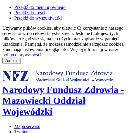
Przejdź do menu głównego
Przejdź do treści
Przejdź do wyszukiwarki
Używamy plików cookies, aby ułatwić Ci korzystanie z naszego
serwisu oraz do celów statystycznych. Jeśli nie blokujesz tych
plików, to zgadzasz się na ich użycie oraz zapisanie w pamięci
urządzenia. Pamiętaj, że możesz samodzielnie zarządzać cookies,
zmieniając ustawienia przeglądarki. Więcej informacji w naszej
polityce prywatności
.
Narodowy Fundusz Zdrowia -
Mazowiecki Oddział
Wojewódzki
Mapa serwisu
Twitter