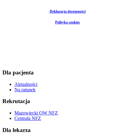
Deklaracja dostępności
Polityka cookies
Dla pacjenta
Aktualności
Na ratunek
Rekrutacja
Mazowiecki OW NFZ
Centrala NFZ
Dla lekarza