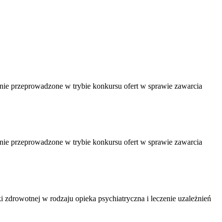
nie przeprowadzone w trybie konkursu ofert w sprawie zawarcia
nie przeprowadzone w trybie konkursu ofert w sprawie zawarcia
 zdrowotnej w rodzaju opieka psychiatryczna i leczenie uzależnień