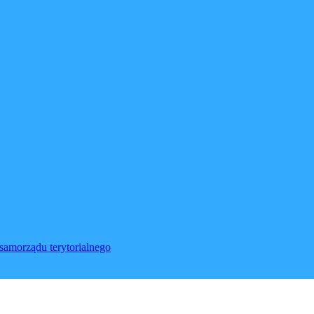
samorządu terytorialnego