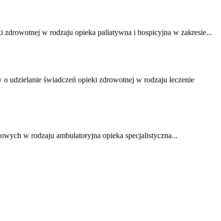
zdrowotnej w rodzaju opieka paliatywna i hospicyjna w zakresie...
o udzielanie świadczeń opieki zdrowotnej w rodzaju leczenie
ch w rodzaju ambulatoryjna opieka specjalistyczna...