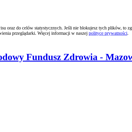
 oraz do celów statystycznych. Jeśli nie blokujesz tych plików, to zg
wienia przeglądarki. Więcej informacji w naszej
polityce prywatności
.
odowy Fundusz Zdrowia - Mazow