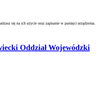
adzasz się na ich użycie oraz zapisanie w pamięci urządzenia.
iecki Oddział Wojewódzki