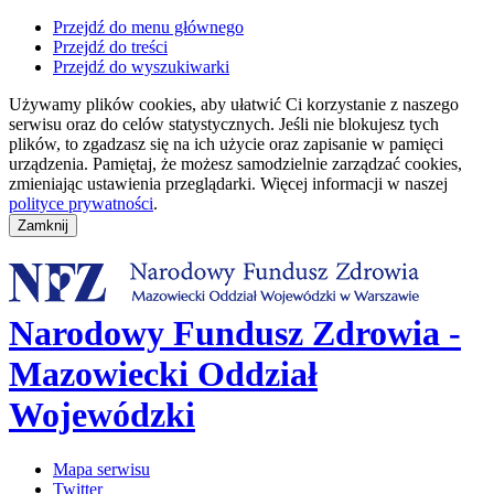
Przejdź do menu głównego
Przejdź do treści
Przejdź do wyszukiwarki
Używamy plików cookies, aby ułatwić Ci korzystanie z naszego
serwisu oraz do celów statystycznych. Jeśli nie blokujesz tych
plików, to zgadzasz się na ich użycie oraz zapisanie w pamięci
urządzenia. Pamiętaj, że możesz samodzielnie zarządzać cookies,
zmieniając ustawienia przeglądarki. Więcej informacji w naszej
polityce prywatności
.
Narodowy Fundusz Zdrowia -
Mazowiecki Oddział
Wojewódzki
Mapa serwisu
Twitter