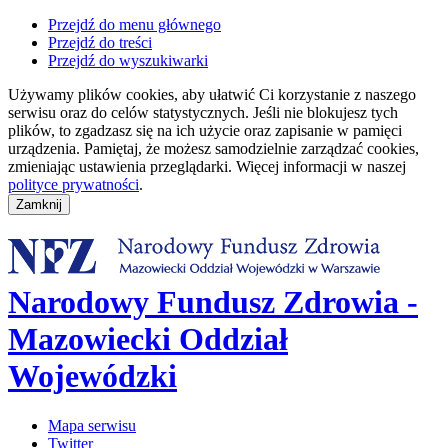
Przejdź do menu głównego
Przejdź do treści
Przejdź do wyszukiwarki
Używamy plików cookies, aby ułatwić Ci korzystanie z naszego
serwisu oraz do celów statystycznych. Jeśli nie blokujesz tych
plików, to zgadzasz się na ich użycie oraz zapisanie w pamięci
urządzenia. Pamiętaj, że możesz samodzielnie zarządzać cookies,
zmieniając ustawienia przeglądarki. Więcej informacji w naszej
polityce prywatności
.
Narodowy Fundusz Zdrowia -
Mazowiecki Oddział
Wojewódzki
Mapa serwisu
Twitter