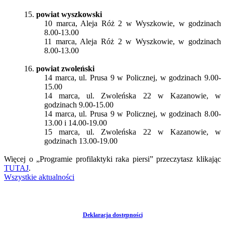
15.
powiat wyszkowski
10 marca, Aleja Róż 2 w Wyszkowie, w godzinach
8.00-13.00
11 marca, Aleja Róż 2 w Wyszkowie, w godzinach
8.00-13.00
16.
powiat zwoleński
14 marca, ul. Prusa 9 w Policznej, w godzinach 9.00-
15.00
14 marca, ul. Zwoleńska 22 w Kazanowie, w
godzinach 9.00-15.00
14 marca, ul. Prusa 9 w Policznej, w godzinach 8.00-
13.00 i 14.00-19.00
15 marca, ul. Zwoleńska 22 w Kazanowie, w
godzinach 13.00-19.00
Więcej o „Programie profilaktyki raka piersi” przeczytasz klikając
TUTAJ
.
Wszystkie aktualności
Deklaracja dostępności