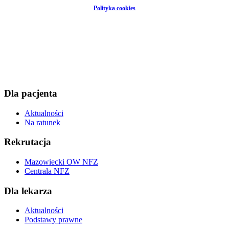
Polityka cookies
Dla pacjenta
Aktualności
Na ratunek
Rekrutacja
Mazowiecki OW NFZ
Centrala NFZ
Dla lekarza
Aktualności
Podstawy prawne